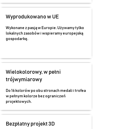
Wyprodukowano w UE
Wykonane z pasją w Europie. Używamy tylko
lokalnych zasobów i wspieramy europejską
gospodarkę.
Wielokolorowy, w pełni
trójwymiarowy
Do 16 kolorów po obu stronach medali i trofea
w pełnym kolorze bez ograniczeń
projektowych.
Bezpłatny projekt 3D