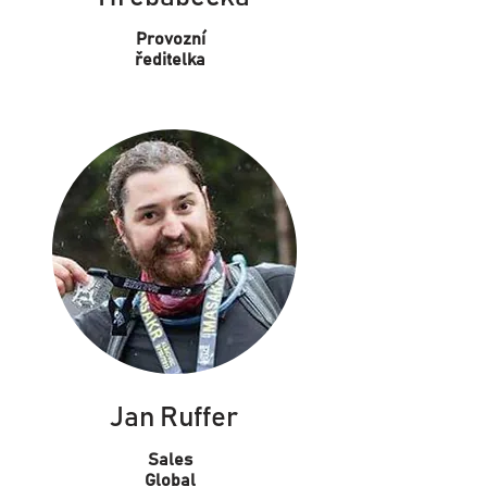
Provozní
ředitelka
Jan Ruffer
Sales
Global