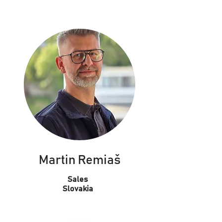
Martin Remiaš
Sales
Slovakia