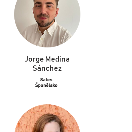
Jorge Medina
Sánchez
Sales
Španělsko