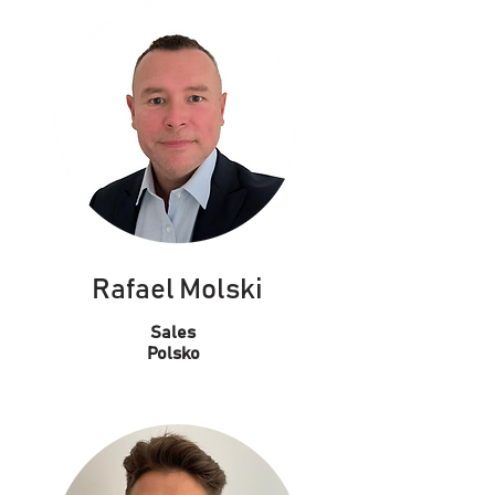
Rafael Molski
Sales
Polsko