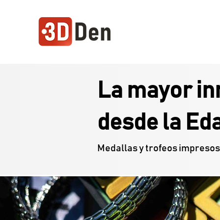
La mayor in
desde la Ed
Medallas y trofeos impresos