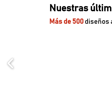
Nuestras últim
Más de 500
diseños 