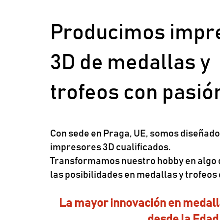
Producimos impr
3D de medallas y
trofeos con pasió
Con sede en Praga, UE, somos diseñado
impresores 3D cualificados.
Transformamos nuestro hobby en algo
las posibilidades en medallas y trofeos
La mayor innovación en medalla
desde la Edad