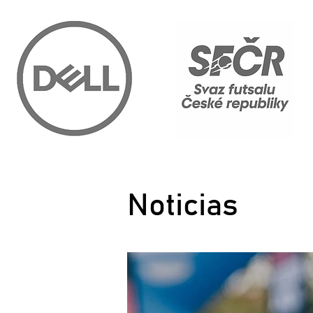
Noticias