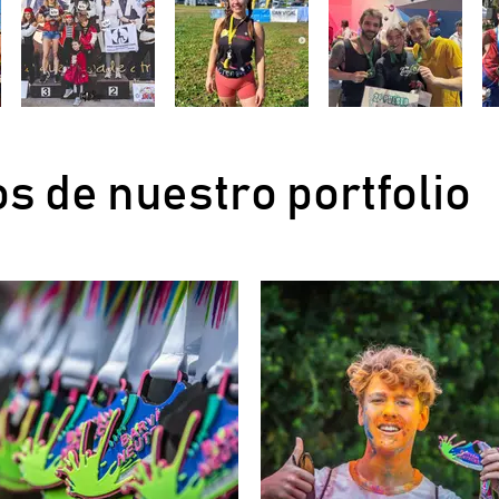
s de nuestro portfolio