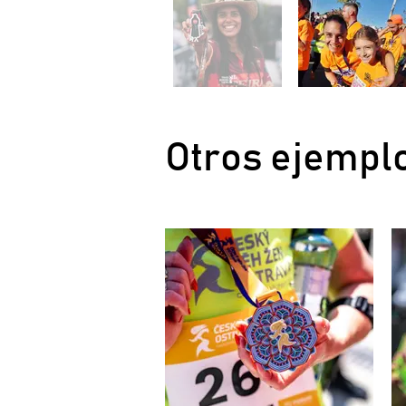
Otros ejemplo