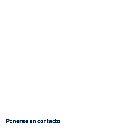
Ponerse en contacto