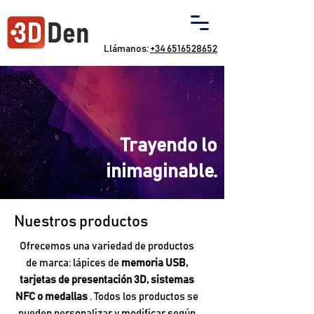
Llámanos:
+34 6516528652
Trayendo lo
inimaginable.
Nuestros productos
Ofrecemos una variedad de productos
de marca: lápices de
memoria USB,
tarjetas de presentación 3D, sistemas
NFC o medallas
. Todos los productos se
pueden personalizar y modificar según