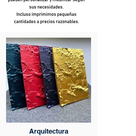
sus necesidades.
Incluso imprimimos pequeñas
cantidades a precios razonables.
Arquitectura