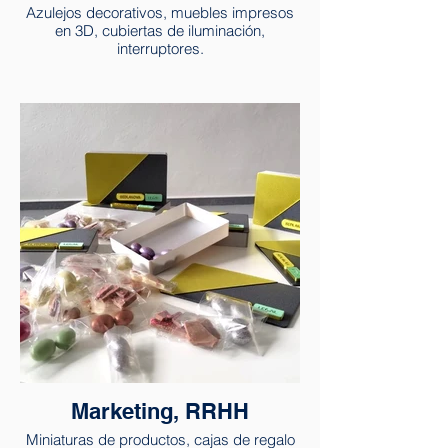
Azulejos decorativos, muebles impresos
en 3D, cubiertas de iluminación,
interruptores.
Marketing, RRHH
Miniaturas de productos, cajas de regalo