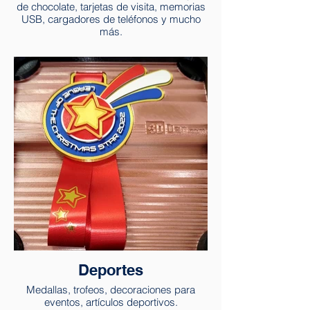
de chocolate, tarjetas de visita, memorias
USB, cargadores de teléfonos y mucho
más.
Deportes
Medallas, trofeos, decoraciones para
eventos, artículos deportivos.